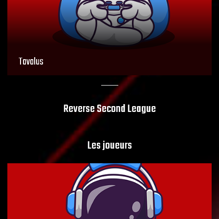
Tavalus
Reverse Second League
Les joueurs