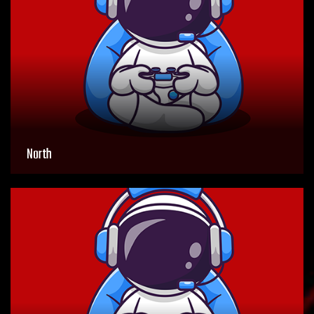
North