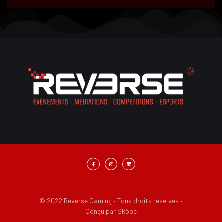
© 2022 Reverse Gaming • Tous droits réservés •
Conçu par Sköpe