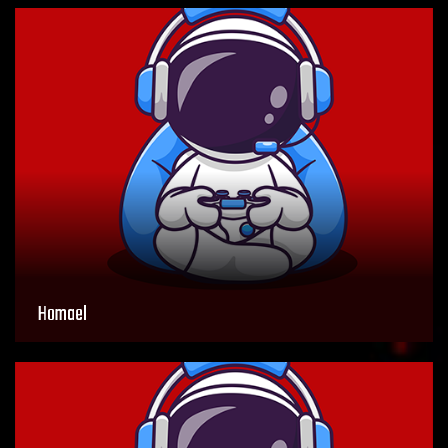
Homael