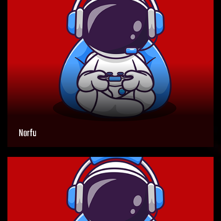
Norfu