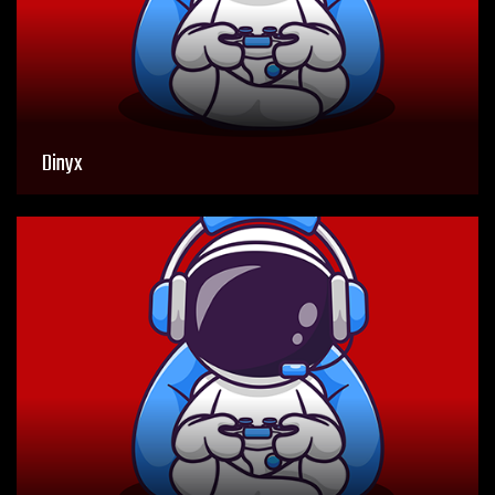
Dinyx