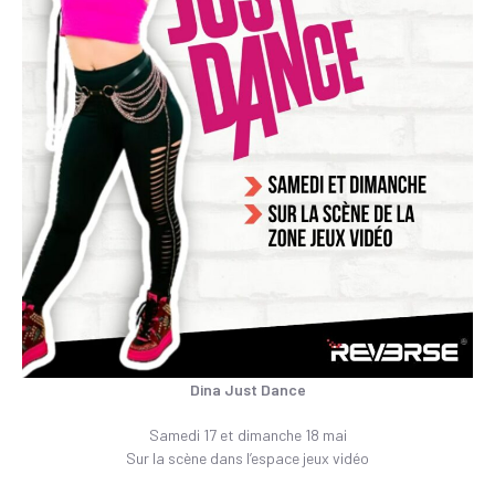
Dina Just Dance
Samedi 17 et dimanche 18 mai
Sur la scène dans l’espace jeux vidéo