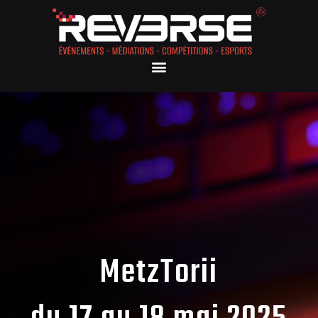
MetzTorii