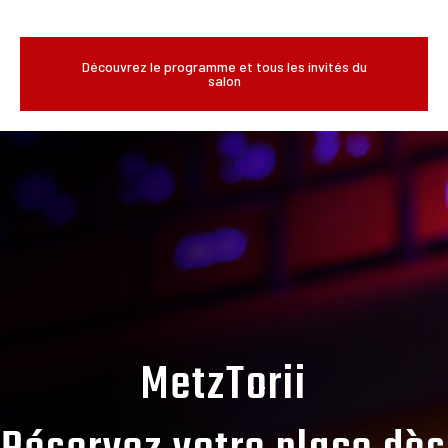
Découvrez le programme et tous les invités du
salon
MetzTorii