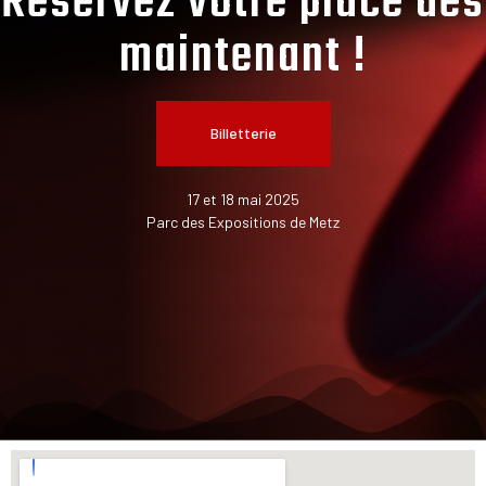
Réservez votre place dès
maintenant !
Billetterie
17 et 18 mai 2025
Parc des Expositions de Metz