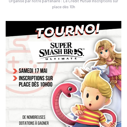
Organisé par notre partenaire : Le Crédit Mutuel Inscriptions sur
place dès 10h