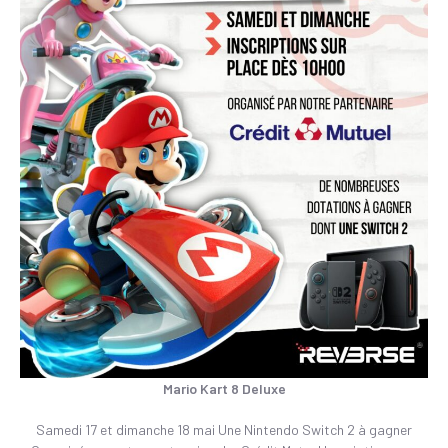
Mario Kart 8 Deluxe
Samedi 17 et dimanche 18 mai Une Nintendo Switch 2 à gagner