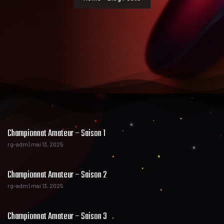
Championnat Amateur – Saison 1
rg-adm
mai 13, 2025
Championnat Amateur – Saison 2
rg-adm
mai 13, 2025
Championnat Amateur – Saison 3