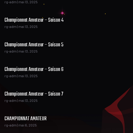
rg-adm
mai 13, 2025
Championnat Amateur – Saison 4
rg-adm
mai 13, 2025
Championnat Amateur – Saison 5
rg-adm
mai 13, 2025
Championnat Amateur – Saison 6
rg-adm
mai 13, 2025
Championnat Amateur – Saison 7
rg-adm
mai 13, 2025
CHAMPIONNAT AMATEUR
rg-adm
mai 6, 2025